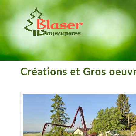
Créations et Gros oeuv