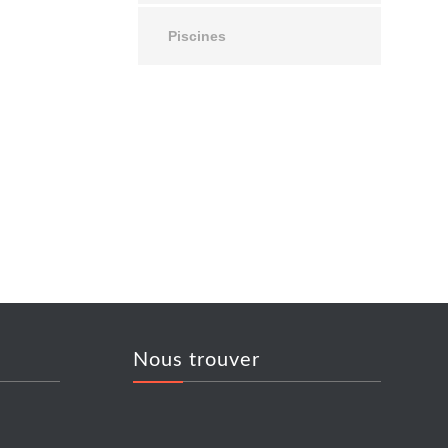
Piscines
Nous trouver