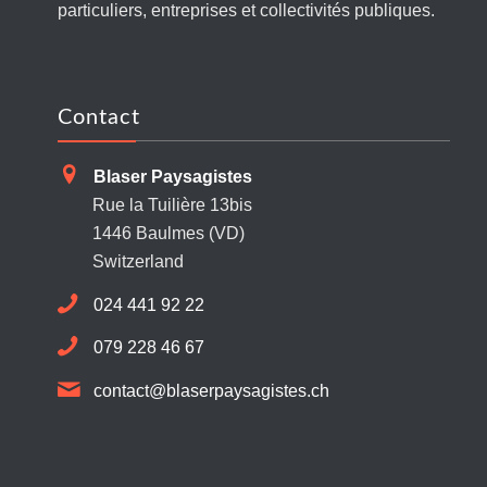
particuliers, entreprises et collectivités publiques.
Contact
Blaser Paysagistes
Rue la Tuilière 13bis
1446 Baulmes (VD)
Switzerland
024 441 92 22
079 228 46 67
contact@blaserpaysagistes.ch