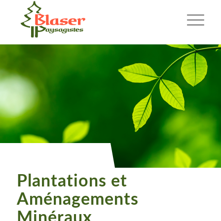
Plantations et
Aménagements
Minéraux