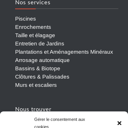
Nos services
Piscines
Enrochements
Taille et élagage
Entretien de Jardins
Plantations et Aménagements Minéraux
Arrosage automatique
Bassins & Biotope
Clôtures & Palissades
Murs et escaliers
Nous trouver
Gérer le consentement aux
cookies