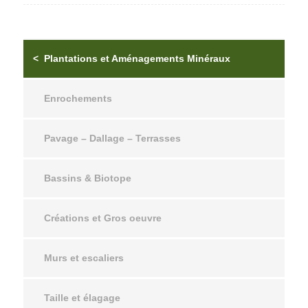
Plantations et Aménagements Minéraux
Enrochements
Pavage – Dallage – Terrasses
Bassins & Biotope
Créations et Gros oeuvre
Murs et escaliers
Taille et élagage