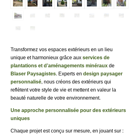
Transformez vos espaces extérieurs en un lieu
unique et harmonieux grâce aux
services de
plantations et d’aménagements minéraux
de
Blaser Paysagistes
. Experts en
design paysager
personnalisé
, nous créons des extérieurs qui
reflètent votre style de vie et mettent en valeur la
beauté naturelle de votre environnement.
Une approche personnalisée pour des extérieurs
uniques
Chaque projet est conçu sur mesure, en jouant sur :