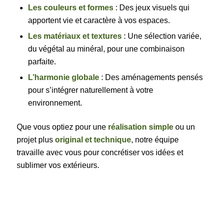
Les couleurs et formes
: Des jeux visuels qui
apportent vie et caractère à vos espaces.
Les matériaux et textures
: Une sélection variée,
du végétal au minéral, pour une combinaison
parfaite.
L’harmonie globale
: Des aménagements pensés
pour s’intégrer naturellement à votre
environnement.
Que vous optiez pour une
réalisation simple
ou un
projet plus
original et technique
, notre équipe
travaille avec vous pour concrétiser vos idées et
sublimer vos extérieurs.