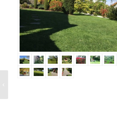
Taille et élagage