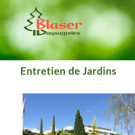
Entretien de Jardins