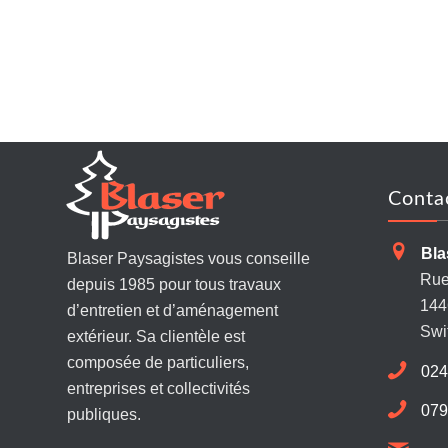
Conta
Bla
Blaser Paysagistes vous conseille
Rue 
depuis 1985 pour tous travaux
144
d’entretien et d’aménagement
Swi
extérieur. Sa clientèle est
composée de particuliers,
024
entreprises et collectivités
079
publiques.